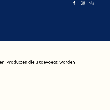
len. Producten die u toevoegt, worden
.