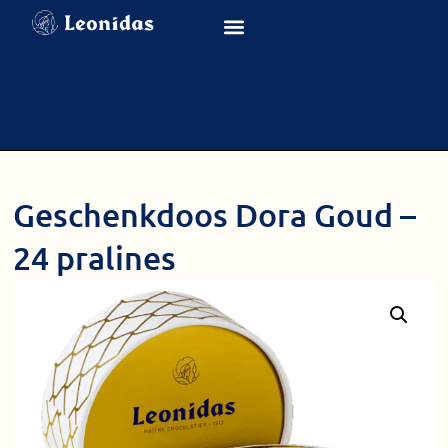
Geschenkdoos Dora Goud –
24 pralines