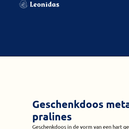
Geschenkdoos metal
pralines
Geschenkdoos in de vorm van een hart ge