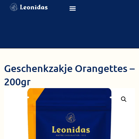
Geschenkzakje Orangettes –
200gr