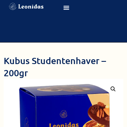
Kubus Studentenhaver –
200gr